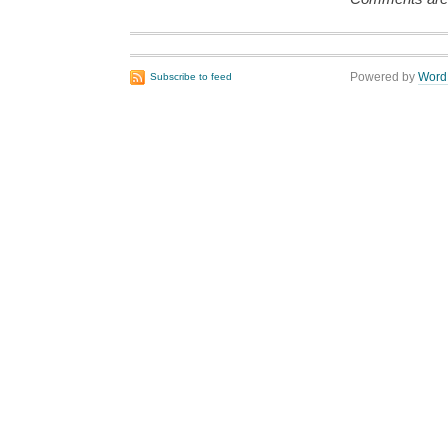
Powered by
Word
Subscribe to feed