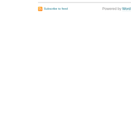
Powered by
Word
Subscribe to feed