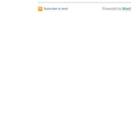
Powered by
Word
Subscribe to feed