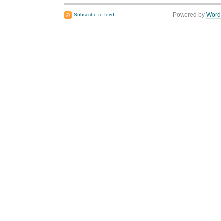
Powered by
Word
Subscribe to feed