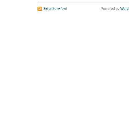
Powered by
Word
Subscribe to feed